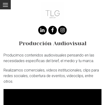
Producción Audiovisual
Producimos contenidos audiovisuales pensando en las
necesidades específicas del brief, el medio y tu marca.
Realizamos comerciales, videos institucionales, clips para
redes sociales, cobertura de eventos, videoclips, entre
otros.